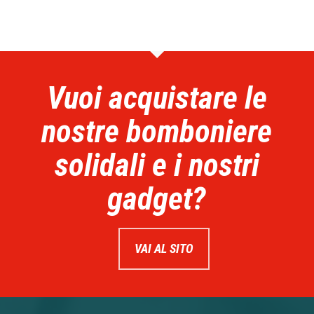
Vuoi acquistare le
nostre bomboniere
solidali e i nostri
gadget?
VAI AL SITO