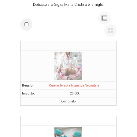
Dedicato alla Sig.ra Maria Cristina e famiglia
Cure in Terapia Intensiva Neonatale
25,00
€
Compilato