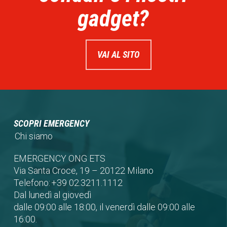
gadget?
VAI AL SITO
SCOPRI EMERGENCY
Chi siamo
EMERGENCY ONG ETS
Via Santa Croce, 19 – 20122 Milano
Telefono:
+39 02.3211.1112
Dal lunedì al giovedì
dalle 09:00 alle 18:00, il venerdì dalle 09:00 alle
16:00.