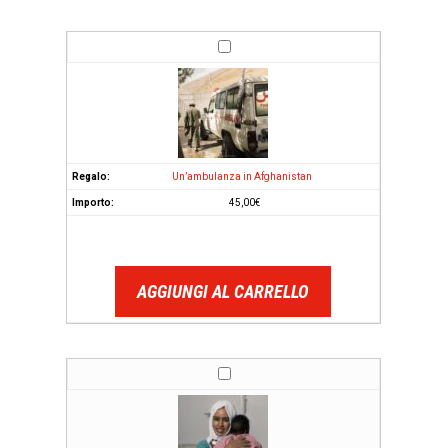
Un’ambulanza in Afghanistan
45,00
€
AGGIUNGI AL CARRELLO