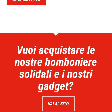
Vuoi acquistare le
nostre bomboniere
solidali e i nostri
gadget?
VAI AL SITO