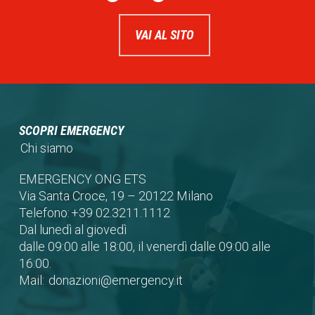
VAI AL SITO
SCOPRI EMERGENCY
Chi siamo
EMERGENCY ONG ETS
Via Santa Croce, 19 – 20122 Milano
Telefono:
+39 02.3211.1112
Dal lunedì al giovedì
dalle 09:00 alle 18:00, il venerdì dalle 09:00 alle
16:00.
Mail:
donazioni@emergency.it