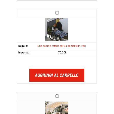
Una sedia a rotelle per un paziente in Iraq
70,00
€
AGGIUNGI AL CARRELLO