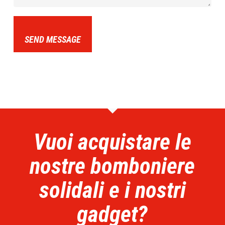
SEND MESSAGE
Vuoi acquistare le
nostre bomboniere
solidali e i nostri
gadget?