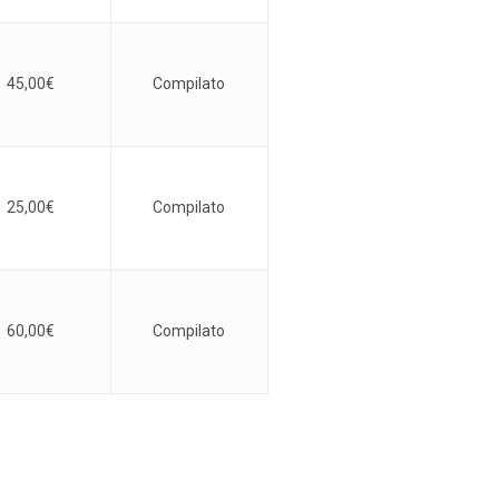
45,00
€
Compilato
25,00
€
Compilato
60,00
€
Compilato