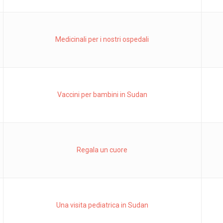
Medicinali per i nostri ospedali
Vaccini per bambini in Sudan
Regala un cuore
Una visita pediatrica in Sudan