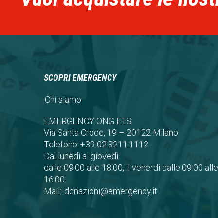
SCOPRI EMERGENCY
Chi siamo
EMERGENCY ONG ETS
Via Santa Croce, 19 – 20122 Milano
Telefono:
+39 02.3211.1112
Dal lunedì al giovedì
dalle 09:00 alle 18:00, il venerdì dalle 09:00 alle
16:00.
Mail:
donazioni@emergency.it