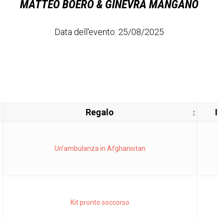
MATTEO BOERO & GINEVRA MANGANO
Data dell'evento: 25/08/2025
Regalo
Un’ambulanza in Afghanistan
Kit pronto soccorso