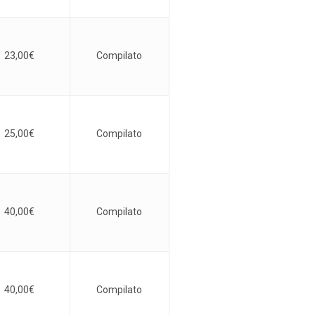
23,00
€
Compilato
25,00
€
Compilato
40,00
€
Compilato
40,00
€
Compilato