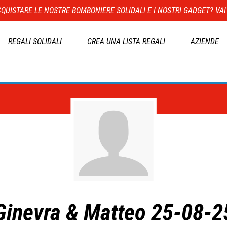
QUISTARE LE NOSTRE BOMBONIERE SOLIDALI E I NOSTRI GADGET? VAI
REGALI SOLIDALI
CREA UNA LISTA REGALI
AZIENDE
Ginevra & Matteo 25-08-2