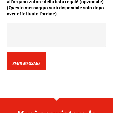
all’organizzatore della lista regali! (opzionale)
(Questo messaggio sarà disponibile solo dopo
aver effettuato l'ordine).
SEND MESSAGE