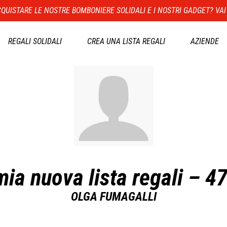
QUISTARE LE NOSTRE BOMBONIERE SOLIDALI E I NOSTRI GADGET? VAI
REGALI SOLIDALI
CREA UNA LISTA REGALI
AZIENDE
mia nuova lista regali – 4
OLGA FUMAGALLI