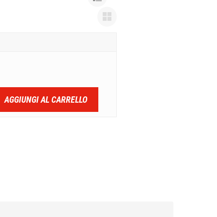
AGGIUNGI AL CARRELLO