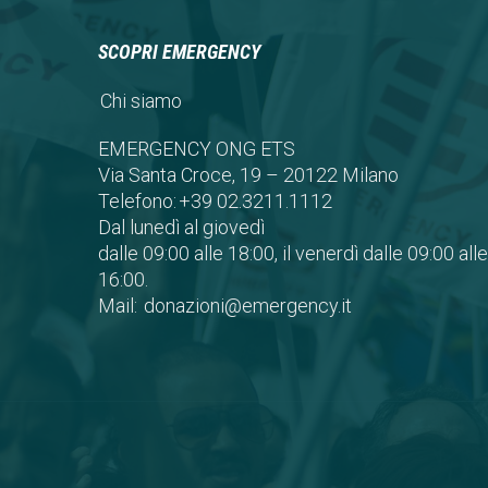
SCOPRI EMERGENCY
Chi siamo
EMERGENCY ONG ETS
Via Santa Croce, 19 – 20122 Milano
Telefono:
+39 02.3211.1112
Dal lunedì al giovedì
dalle 09:00 alle 18:00, il venerdì dalle 09:00 alle
16:00.
Mail:
donazioni@emergency.it