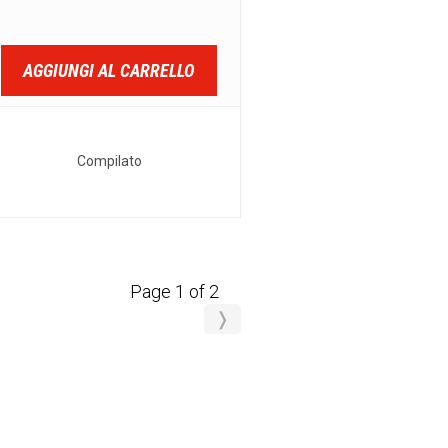
AGGIUNGI AL CARRELLO
Compilato
Page 1 of 2
❭