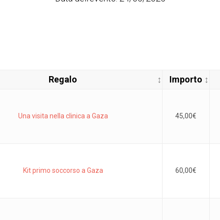
Regalo
Importo
Una visita nella clinica a Gaza
45,00
€
Kit primo soccorso a Gaza
60,00
€