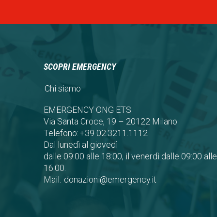
SCOPRI EMERGENCY
Chi siamo
EMERGENCY ONG ETS
Via Santa Croce, 19 – 20122 Milano
Telefono:
+39 02.3211.1112
Dal lunedì al giovedì
dalle 09:00 alle 18:00, il venerdì dalle 09:00 alle
16:00.
Mail:
donazioni@emergency.it