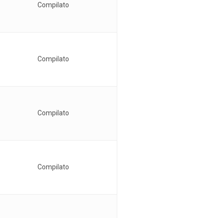
Compilato
Compilato
Compilato
Compilato