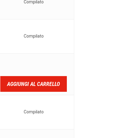
Compilato
Compilato
AGGIUNGI AL CARRELLO
Compilato