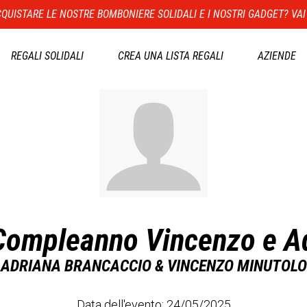
QUISTARE LE NOSTRE BOMBONIERE SOLIDALI E I NOSTRI GADGET? VAI
REGALI SOLIDALI
CREA UNA LISTA REGALI
AZIENDE
ompleanno Vincenzo e A
ADRIANA BRANCACCIO & VINCENZO MINUTOLO
Data dell'evento: 24/05/2025