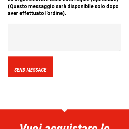
(Questo messaggio sarà disponibile solo dopo
aver effettuato l'ordine).
SEND MESSAGE
Vuoi acquistare le