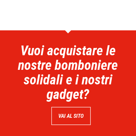
Vuoi acquistare le
nostre bomboniere
solidali e i nostri
gadget?
VAI AL SITO