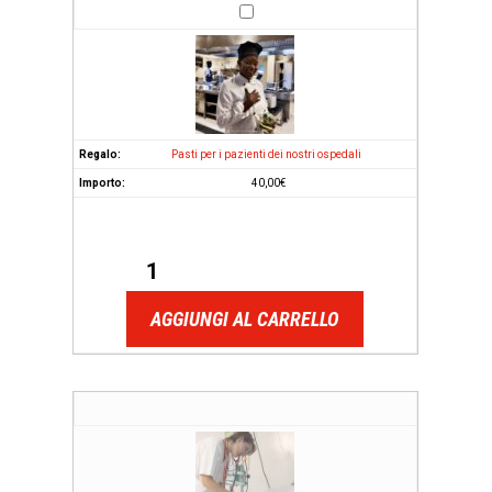
Pasti per i pazienti dei nostri ospedali
40,00
€
AGGIUNGI AL CARRELLO