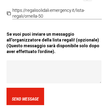
https://regalisolidali.emergency.it/lista-
regali/ornella-50
Se vuoi puoi inviare un messaggio
all’organizzatore della lista regali! (opzionale)
(Questo messaggio sarà disponibile solo dopo
aver effettuato l'ordine).
SEND MESSAGE