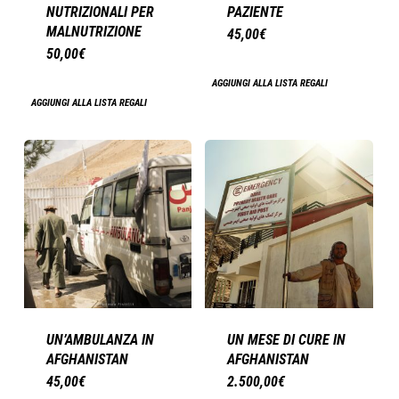
NUTRIZIONALI PER
PAZIENTE
MALNUTRIZIONE
45,00
€
50,00
€
AGGIUNGI ALLA LISTA REGALI
AGGIUNGI ALLA LISTA REGALI
UN’AMBULANZA IN
UN MESE DI CURE IN
AFGHANISTAN
AFGHANISTAN
45,00
€
2.500,00
€