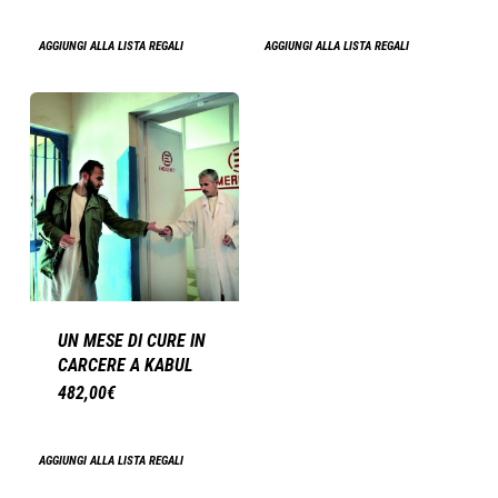
AGGIUNGI ALLA LISTA REGALI
AGGIUNGI ALLA LISTA REGALI
UN MESE DI CURE IN
CARCERE A KABUL
482,00
€
AGGIUNGI ALLA LISTA REGALI