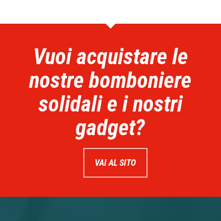
Vuoi acquistare le
nostre bomboniere
solidali e i nostri
gadget?
VAI AL SITO