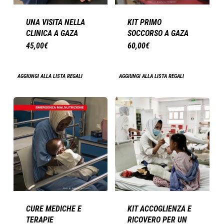
UNA VISITA NELLA
KIT PRIMO
CLINICA A GAZA
SOCCORSO A GAZA
45,00
€
60,00
€
AGGIUNGI ALLA LISTA REGALI
AGGIUNGI ALLA LISTA REGALI
CURE MEDICHE E
KIT ACCOGLIENZA E
TERAPIE
RICOVERO PER UN